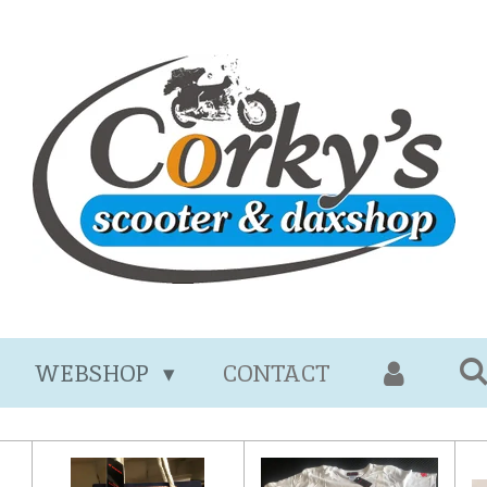
WEBSHOP
CONTACT