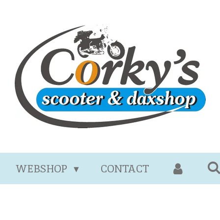
WEBSHOP
CONTACT