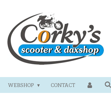
WEBSHOP
CONTACT