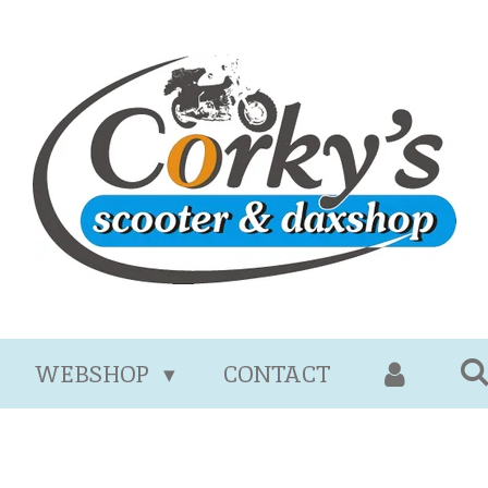
WEBSHOP
CONTACT