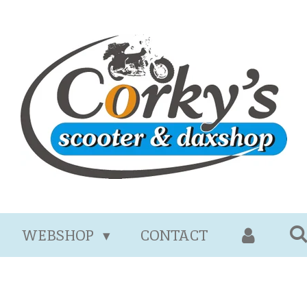
WEBSHOP
CONTACT